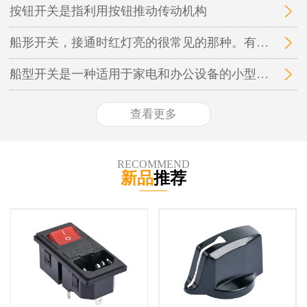
按钮开关是指利用按钮推动传动机构
船形开关，接通时红灯亮的很常见的那种。有时候关不掉，就是弹不回来，而且经常跳空气开关的故障
船型开关是一种适用于家电和办公设备的小型高容量电源开关
查看更多
RECOMMEND
新品
推荐