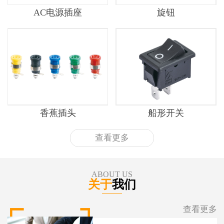
AC电源插座
旋钮
香蕉插头
船形开关
查看更多
ABOUT US
关于
我们
查看更多