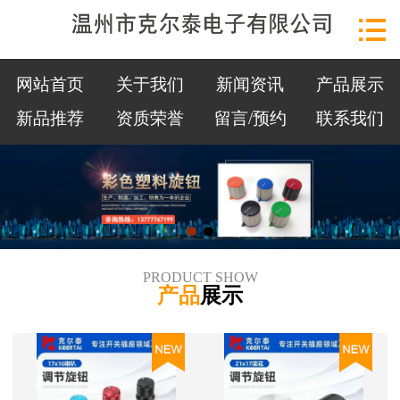
网站首页

关于我们
网站首页
关于我们
新闻资讯
产品展示
新闻资讯
新品推荐
资质荣誉
留言/预约
联系我们
产品展示
新品推荐
资质荣誉
PRODUCT SHOW
产品
展示
留言/预约
联系我们