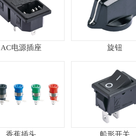
AC电源插座
旋钮
香蕉插头
船形开关